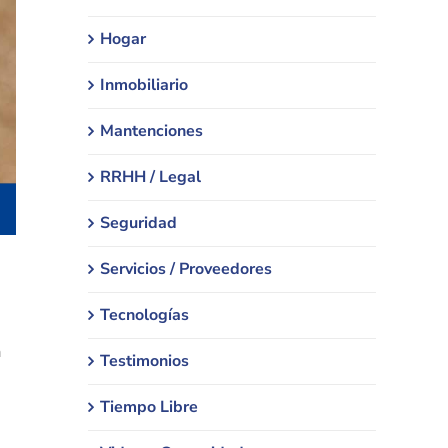
Hogar
Inmobiliario
Mantenciones
RRHH / Legal
Seguridad
Servicios / Proveedores
Tecnologías
a
Testimonios
Tiempo Libre