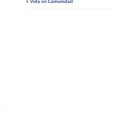
Vida en Comunidad
,