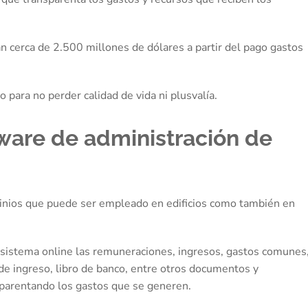
n cerca de 2.500 millones de dólares a partir del pago gastos
 para no perder calidad de vida ni plusvalía.
ftware de administración de
minios que puede ser empleado en edificios como también en
 sistema online las remuneraciones, ingresos, gastos comunes
 de ingreso, libro de banco, entre otros documentos y
nsparentando los gastos que se generen.