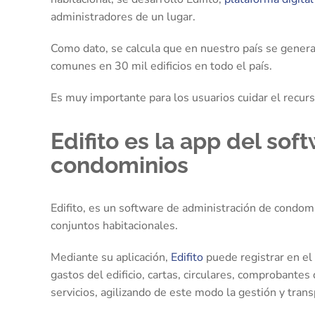
administradores de un lugar.
Como dato, se calcula que en nuestro país se genera
comunes en 30 mil edificios en todo el país.
Es muy importante para los usuarios cuidar el recurso
Edifito es la app del so
condominios
Edifito, es un software de administración de condo
conjuntos habitacionales.
Mediante su aplicación,
Edifito
puede registrar en el
gastos del edificio, cartas, circulares, comprobantes
servicios, agilizando de este modo la gestión y tra