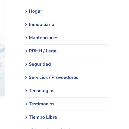
Hogar
Inmobiliario
Mantenciones
RRHH / Legal
Seguridad
Servicios / Proveedores
Tecnologías
Testimonios
Tiempo Libre