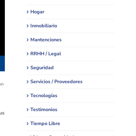
Hogar
Inmobiliario
Mantenciones
RRHH / Legal
Seguridad
Servicios / Proveedores
on
Tecnologías
Testimonios
us
Tiempo Libre