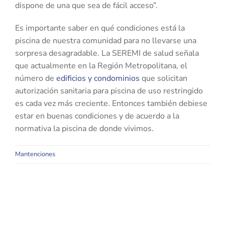
dispone de una que sea de fácil acceso”.
Es importante saber en qué condiciones está la
piscina de nuestra comunidad para no llevarse una
sorpresa desagradable. La SEREMI de salud señala
que actualmente en la Región Metropolitana, el
número de
edificios y condominios
que solicitan
autorización sanitaria para piscina de uso restringido
es cada vez más creciente. Entonces también debiese
estar en buenas condiciones y de acuerdo a la
normativa la piscina de donde vivimos.
Mantenciones