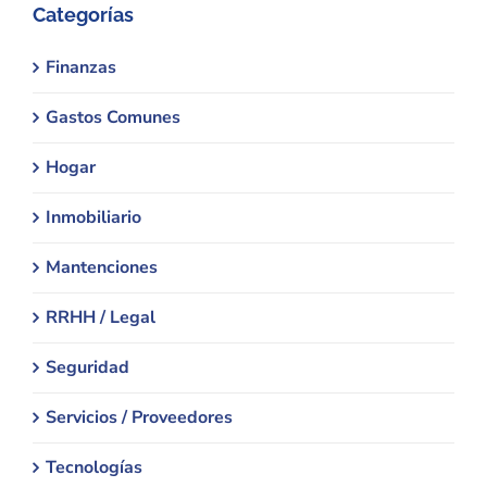
Categorías
Finanzas
Gastos Comunes
Hogar
Inmobiliario
Mantenciones
RRHH / Legal
Seguridad
Servicios / Proveedores
Tecnologías