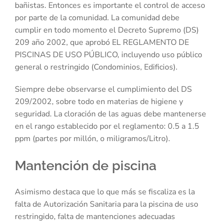
bañistas. Entonces es importante el control de acceso
por parte de la comunidad. La comunidad debe
cumplir en todo momento el Decreto Supremo (DS)
209 año 2002, que aprobó EL REGLAMENTO DE
PISCINAS DE USO PÚBLICO, incluyendo uso público
general o restringido (Condominios, Edificios).
Siempre debe observarse el cumplimiento del DS
209/2002, sobre todo en materias de higiene y
seguridad. La cloración de las aguas debe mantenerse
en el rango establecido por el reglamento: 0.5 a 1.5
ppm (partes por millón, o miligramos/Litro).
Mantención de piscina
Asimismo destaca que lo que más se fiscaliza es la
falta de Autorización Sanitaria para la piscina de uso
restringido, falta de mantenciones adecuadas