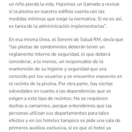
un niño pierda la vida. Hacemos un llamado a revisar
si la piscina en nuestro edificio cuenta con las
medidas mínimas que exige la normativa. Si no es así,
es tarea de la administración implementarlas”.
En esa misma línea, el Seremi de Salud RM, decía que
“las piletas de condominios deberán tener un
reglamento interno de seguridad, el que deberá
considerar, a lo menos, un responsable de la
mantención de su higiene y seguridad que sea
conocido por los usuarios y se encuentre expuesto en
el recinto de la piscina. Por otra parte, hay ciertas
salvedades en cuanto a las dependencias que se
exigen a este tipo de recintos: No se requieren
duchas o camarines, porque entendemos que las
personas utilizan sus departamentos para tales
efectos y en los hoteles tampoco se pide una sala de
primeros auxilios exclusiva, si es que el hotel ya