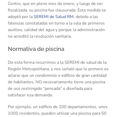
Centro, que en pleno mes de enero, y luego de ser
fiscalizada, su piscina fue clausurada. Esta medida se
adoptó por la
SEREMI de Salud RM
, debido a las
falencias constatadas en torno a la sala de primeros
auxilios, calidad del agua y porque la administración
no acreditó la resolución sanitaria.
Normativa de piscina
De esta forma recurrimos a la SEREMI de salud de la
Región Metropolitana, y nos señaló que lo primero es
aclarar que un condominio o edificio de gran cantidad
de habitantes, NO necesariamente tiene una piscina
de uso restringido “pensada” o diseñada para
satisfacer esa demanda.
Por ejemplo, un edificio de 200 departamentos, unos
1000 residentes, pueden utilizar una piscina para 50