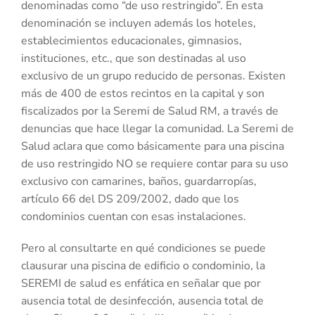
denominadas como “de uso restringido”. En esta
denominación se incluyen además los hoteles,
establecimientos educacionales, gimnasios,
instituciones, etc., que son destinadas al uso
exclusivo de un grupo reducido de personas. Existen
más de 400 de estos recintos en la capital y son
fiscalizados por la Seremi de Salud RM, a través de
denuncias que hace llegar la comunidad. La Seremi de
Salud aclara que como básicamente para una piscina
de uso restringido NO se requiere contar para su uso
exclusivo con camarines, baños, guardarropías,
artículo 66 del DS 209/2002, dado que los
condominios cuentan con esas instalaciones.
Pero al consultarte en qué condiciones se puede
clausurar una piscina de edificio o condominio, la
SEREMI de salud es enfática en señalar que por
ausencia total de desinfección, ausencia total de