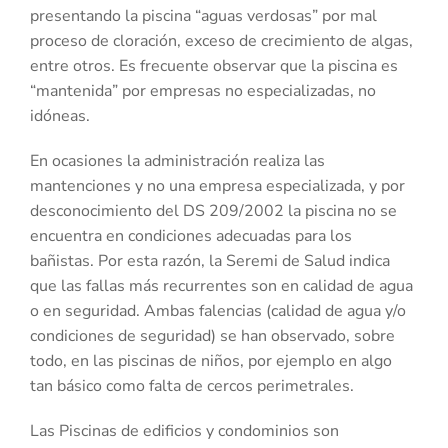
presentando la piscina “aguas verdosas” por mal
proceso de cloración, exceso de crecimiento de algas,
entre otros. Es frecuente observar que la piscina es
“mantenida” por empresas no especializadas, no
idóneas.
En ocasiones la administración realiza las
mantenciones y no una empresa especializada, y por
desconocimiento del DS 209/2002 la piscina no se
encuentra en condiciones adecuadas para los
bañistas. Por esta razón, la Seremi de Salud indica
que las fallas más recurrentes son en calidad de agua
o en seguridad. Ambas falencias (calidad de agua y/o
condiciones de seguridad) se han observado, sobre
todo, en las piscinas de niños, por ejemplo en algo
tan básico como falta de cercos perimetrales.
Las Piscinas de edificios y condominios son