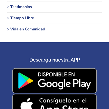
Testimonios
Tiempo Libre
Vida en Comunidad
Descarga nuestra APP