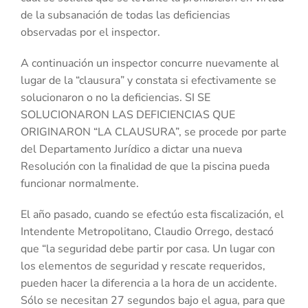
de la subsanación de todas las deficiencias
observadas por el inspector.
A continuación un inspector concurre nuevamente al
lugar de la “clausura” y constata si efectivamente se
solucionaron o no la deficiencias. SI SE
SOLUCIONARON LAS DEFICIENCIAS QUE
ORIGINARON “LA CLAUSURA”, se procede por parte
del Departamento Jurídico a dictar una nueva
Resolución con la finalidad de que la piscina pueda
funcionar normalmente.
El año pasado, cuando se efectúo esta fiscalización, el
Intendente Metropolitano, Claudio Orrego, destacó
que “la seguridad debe partir por casa. Un lugar con
los elementos de seguridad y rescate requeridos,
pueden hacer la diferencia a la hora de un accidente.
Sólo se necesitan 27 segundos bajo el agua, para que