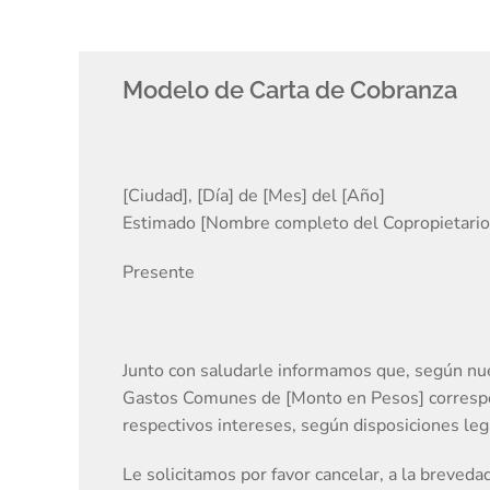
Modelo de Carta de Cobranza
[Ciudad], [Día] de [Mes] del [Año]
Estimado [Nombre completo del Copropietario
Presente
Junto con saludarle informamos que, según nue
Gastos Comunes de [Monto en Pesos] correspo
respectivos intereses, según disposiciones leg
Le solicitamos por favor cancelar, a la brevedad