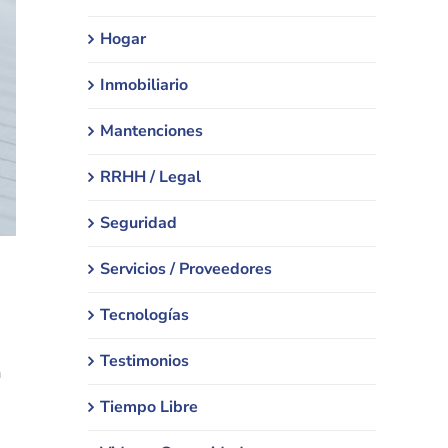
Hogar
Inmobiliario
Mantenciones
RRHH / Legal
Seguridad
Servicios / Proveedores
Tecnologías
Testimonios
a
Tiempo Libre