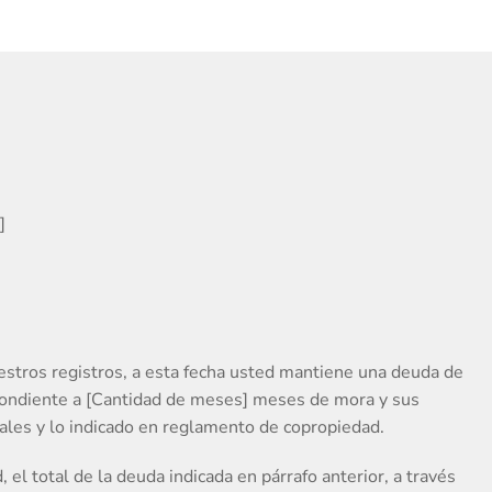
]
stros registros, a esta fecha usted mantiene una deuda de
ndiente a [Cantidad de meses] meses de mora y sus
ales y lo indicado en reglamento de copropiedad.
, el total de la deuda indicada en párrafo anterior, a través