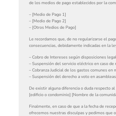
de los medios de pago establecidos por la com
– [Medio de Pago 1]
– [Medio de Pago 2]
– [Otros Medios de Pago]
Le recordamos que, de no regularizarse el pag
consecuencias, debidamente indicadas en la le
– Cobro de Intereses según disposiciones lega
– Suspensión del servicio eléctrico en caso d
– Cobranza Judicial de los gastos comunes en 
– Suspensión del derecho a voto en asambleas
De existir alguna diferencia o duda respecto a
[edificio o condominio] [Nombre de la comunida
Finalmente, en caso de que a la fecha de rece
ofrecemos nuestras disculpas y pedimos que o