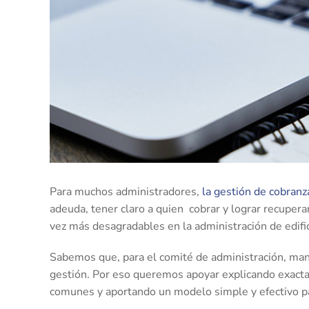
Para muchos administradores,
la gestión de cobranz
adeuda, tener claro a quien cobrar y lograr recupera
vez más desagradables en la administración de edifi
Sabemos que, para el comité de administración, mant
gestión. Por eso queremos apoyar explicando exact
comunes y aportando un modelo simple y efectivo para