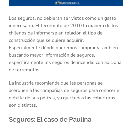
Los seguros, no debieran ser vistos como un gasto
innecesario. El terremoto de 2010 la manera de los
chilenos de informarse en relación al tipo de
construcción que se quiere adquirir.
Especialmente dónde queremos comprar y también
buscando mayor información de seguros,
específicamente los seguros de incendio con adicional
de terremotos.
La industria recomienda que las personas se
acerquen a las compañías de seguros para conocer el
detalle de sus pólizas, ya que todas las coberturas
son distintas.
Seguros: El caso de Paulina