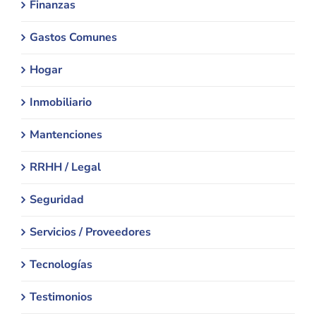
Finanzas
Gastos Comunes
Hogar
Inmobiliario
Mantenciones
RRHH / Legal
Seguridad
Servicios / Proveedores
Tecnologías
Testimonios