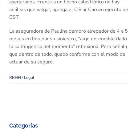
asegurados. Frente a un hecho catastrófico no hay
análisis que valga”, agrega el César Carrizo ejecuto de
BST.
La aseguradora de Paulina demoró alrededor de 4 a 5
meses en liquidar su siniestro, “algo entendible dado
la contingencia del momento” reflexiona. Pero señala
que dentro de todo, quedó conforme con el modo de
actuar de su seguro.
RRHH / Legal
Categorías