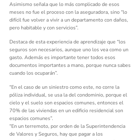
Asimismo señala que lo más complicado de esos
meses no fue el proceso con la aseguradora, sino “lo
difícil fue volver a vivir a un departamento con daños,
pero habitable y con servicios”.
Destaca de esta experiencia de aprendizaje que “los
seguros son necesarios, aunque uno los vea como un
gasto. Además es importante tener todos esos
documentos importantes a mano, porque nunca sabes
cuando los ocuparán”.
“En el caso de un siniestro como este, no corre la
póliza individual, se usa la del condominio, porque el
cielo y el suelo son espacios comunes, entonces el
70% de las viviendas en un edificio residencial son
espacios comunes”.
“En un terremoto, por orden de la Superintendencia
de Valores y Seguros, hay que pagar a los