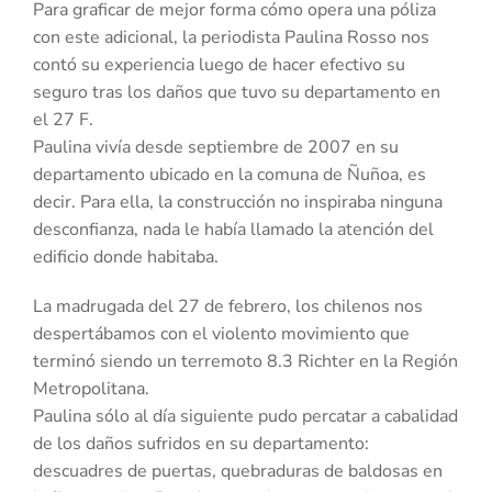
Para graficar de mejor forma cómo opera una póliza
con este adicional, la periodista Paulina Rosso nos
contó su experiencia luego de hacer efectivo su
seguro tras los daños que tuvo su departamento en
el 27 F.
Paulina vivía desde septiembre de 2007 en su
departamento ubicado en la comuna de Ñuñoa, es
decir. Para ella, la construcción no inspiraba ninguna
desconfianza, nada le había llamado la atención del
edificio donde habitaba.
La madrugada del 27 de febrero, los chilenos nos
despertábamos con el violento movimiento que
terminó siendo un terremoto 8.3 Richter en la Región
Metropolitana.
Paulina sólo al día siguiente pudo percatar a cabalidad
de los daños sufridos en su departamento:
descuadres de puertas, quebraduras de baldosas en