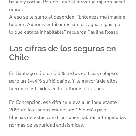
baños y cocina. Paredes que al moverse rajaron papel
mural.
A eso se le sumó el desorden. “Entonces me imaginé
lo peor. Además estábamos sin luz, agua ni gas, por
lo que estaba inhabitable” recuerda Paulina Rosso.
Las cifras de los seguros en
Chile
En Santiago sólo un 0,3% de los edificios colapsó,
pero un 14,4% sufrió daños. Y la mayoría de ellos
fueron construidos en los últimos diez años.
En Concepción, esa cifra se eleva a un inquietante
20% de las construcciones de 15 o más pisos.
Muchas de estas construcciones habrían infringido las
normas de seguridad antisísmicas.