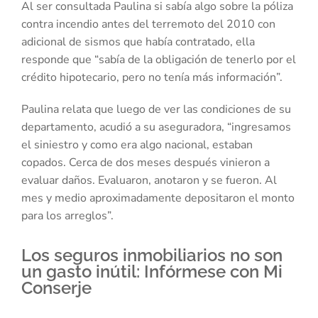
Al ser consultada Paulina si sabía algo sobre la póliza
contra incendio antes del terremoto del 2010 con
adicional de sismos que había contratado, ella
responde que “sabía de la obligación de tenerlo por el
crédito hipotecario, pero no tenía más información”.
Paulina relata que luego de ver las condiciones de su
departamento, acudió a su aseguradora, “ingresamos
el siniestro y como era algo nacional, estaban
copados. Cerca de dos meses después vinieron a
evaluar daños. Evaluaron, anotaron y se fueron. Al
mes y medio aproximadamente depositaron el monto
para los arreglos”.
Los seguros inmobiliarios no son
un gasto inútil: Infórmese con Mi
Conserje