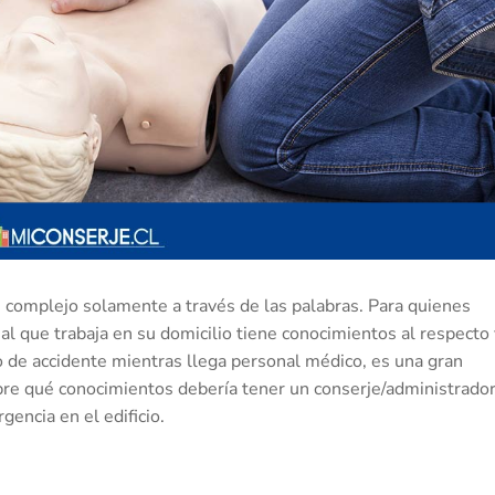
s complejo solamente a través de las palabras. Para quienes
l que trabaja en su domicilio tiene conocimientos al respecto 
 de accidente mientras llega personal médico, es una gran
bre qué conocimientos debería tener un conserje/administrador
encia en el edificio.