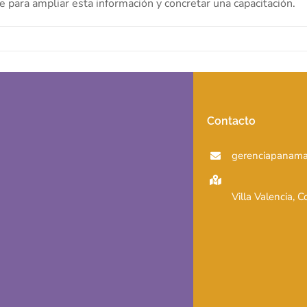
 para ampliar esta información y concretar una capacitación.
Contacto
gerenciapanama
Villa Valencia, 