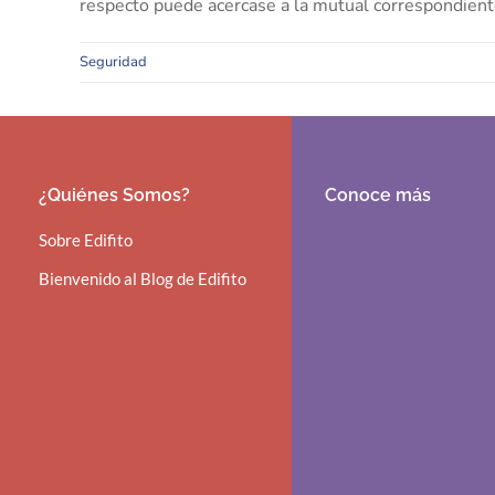
respecto puede acercase a la mutual correspondiente
Seguridad
¿Quiénes Somos?
Conoce más
Sobre Edifito
Bienvenido al Blog de Edifito