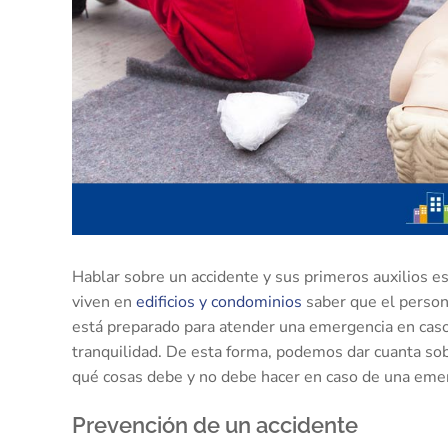
Hablar sobre un accidente y sus primeros auxilios e
viven en
edificios y condominios
saber que el persona
está preparado para atender una emergencia en caso
tranquilidad. De esta forma, podemos dar cuanta so
qué cosas debe y no debe hacer en caso de una emerg
Prevención de un accidente