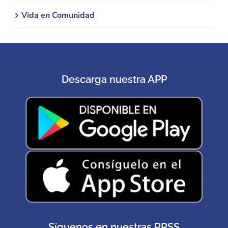
Vida en Comunidad
Descarga nuestra APP
Síguenos en nuestras RRSS