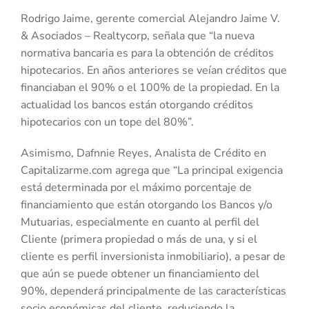
Rodrigo Jaime, gerente comercial Alejandro Jaime V.
& Asociados – Realtycorp, señala que “la nueva
normativa bancaria es para la obtención de créditos
hipotecarios. En años anteriores se veían créditos que
financiaban el 90% o el 100% de la propiedad. En la
actualidad los bancos están otorgando créditos
hipotecarios con un tope del 80%”.
Asimismo, Dafnnie Reyes, Analista de Crédito en
Capitalizarme.com agrega que “La principal exigencia
está determinada por el máximo porcentaje de
financiamiento que están otorgando los Bancos y/o
Mutuarias, especialmente en cuanto al perfil del
Cliente (primera propiedad o más de una, y si el
cliente es perfil inversionista inmobiliario), a pesar de
que aún se puede obtener un financiamiento del
90%, dependerá principalmente de las características
socio económicas del cliente, reduciendo la