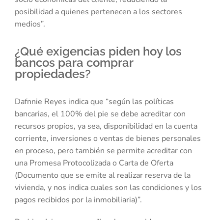
posibilidad a quienes pertenecen a los sectores
medios”.
¿Qué exigencias piden hoy los
bancos para comprar
propiedades?
Dafnnie Reyes indica que “según las políticas
bancarias, el 100% del pie se debe acreditar con
recursos propios, ya sea, disponibilidad en la cuenta
corriente, inversiones o ventas de bienes personales
en proceso, pero también se permite acreditar con
una Promesa Protocolizada o Carta de Oferta
(Documento que se emite al realizar reserva de la
vivienda, y nos indica cuales son las condiciones y los
pagos recibidos por la inmobiliaria)”.