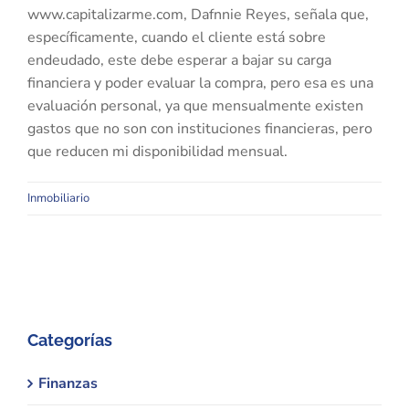
www.capitalizarme.com, Dafnnie Reyes, señala que,
específicamente, cuando el cliente está sobre
endeudado, este debe esperar a bajar su carga
financiera y poder evaluar la compra, pero esa es una
evaluación personal, ya que mensualmente existen
gastos que no son con instituciones financieras, pero
que reducen mi disponibilidad mensual.
Inmobiliario
Categorías
Finanzas