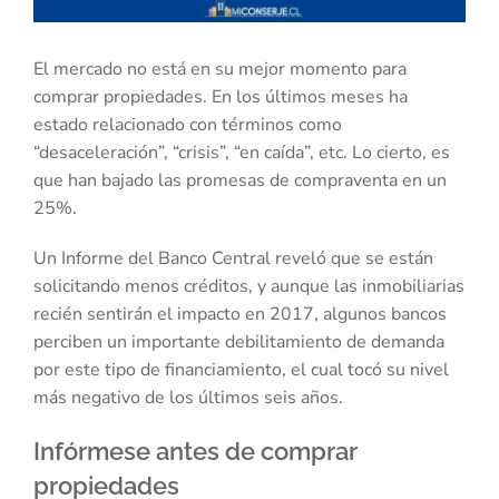
El mercado no está en su mejor momento para
comprar propiedades. En los últimos meses ha
estado relacionado con términos como
“desaceleración”, “crisis”, “en caída”, etc. Lo cierto, es
que han bajado las promesas de compraventa en un
25%.
Un Informe del Banco Central reveló que se están
solicitando menos créditos, y aunque las inmobiliarias
recién sentirán el impacto en 2017, algunos bancos
perciben un importante debilitamiento de demanda
por este tipo de financiamiento, el cual tocó su nivel
más negativo de los últimos seis años.
Infórmese antes de comprar
propiedades