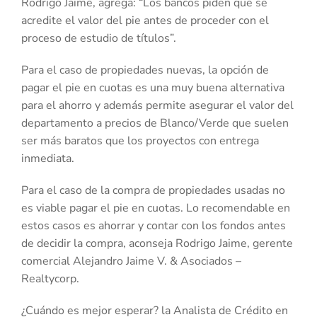
Rodrigo Jaime, agrega: “Los bancos piden que se
acredite el valor del pie antes de proceder con el
proceso de estudio de títulos”.
Para el caso de propiedades nuevas, la opción de
pagar el pie en cuotas es una muy buena alternativa
para el ahorro y además permite asegurar el valor del
departamento a precios de Blanco/Verde que suelen
ser más baratos que los proyectos con entrega
inmediata.
Para el caso de la compra de propiedades usadas no
es viable pagar el pie en cuotas. Lo recomendable en
estos casos es ahorrar y contar con los fondos antes
de decidir la compra, aconseja Rodrigo Jaime, gerente
comercial Alejandro Jaime V. & Asociados –
Realtycorp.
¿Cuándo es mejor esperar? la Analista de Crédito en