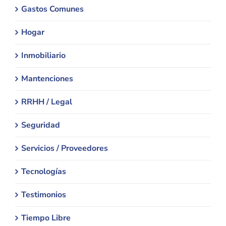
Gastos Comunes
Hogar
Inmobiliario
Mantenciones
RRHH / Legal
Seguridad
Servicios / Proveedores
Tecnologías
Testimonios
Tiempo Libre