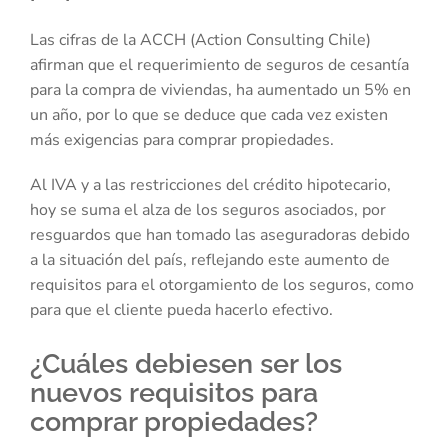
Las cifras de la ACCH (Action Consulting Chile)
afirman que el requerimiento de seguros de cesantía
para la compra de viviendas, ha aumentado un 5% en
un año, por lo que se deduce que cada vez existen
más exigencias para comprar propiedades.
Al IVA y a las restricciones del crédito hipotecario,
hoy se suma el alza de los seguros asociados, por
resguardos que han tomado las aseguradoras debido
a la situación del país, reflejando este aumento de
requisitos para el otorgamiento de los seguros, como
para que el cliente pueda hacerlo efectivo.
¿Cuáles debiesen ser los
nuevos requisitos para
comprar propiedades?