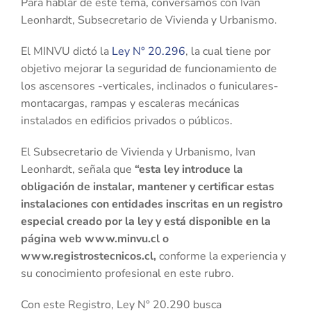
Para hablar de este tema, conversamos con Ivan
Leonhardt, Subsecretario de Vivienda y Urbanismo.
El MINVU dictó la
Ley N° 20.296
, la cual tiene por
objetivo mejorar la seguridad de funcionamiento de
los ascensores -verticales, inclinados o funiculares-
montacargas, rampas y escaleras mecánicas
instalados en edificios privados o públicos.
El Subsecretario de Vivienda y Urbanismo, Ivan
Leonhardt, señala que
“esta ley introduce la
obligación de instalar, mantener y certificar estas
instalaciones con entidades inscritas en un registro
especial creado por la ley y está disponible en la
página web www.minvu.cl o
www.registrostecnicos.cl,
conforme la experiencia y
su conocimiento profesional en este rubro.
Con este Registro, Ley N° 20.290 busca