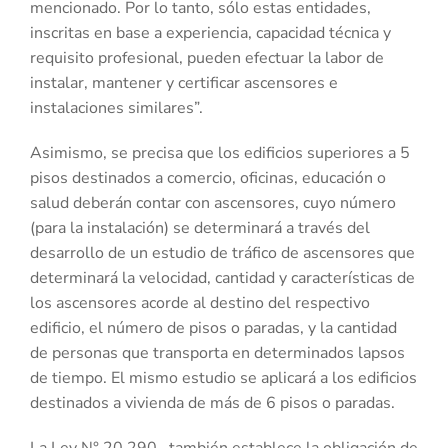
mencionado. Por lo tanto, sólo estas entidades,
inscritas en base a experiencia, capacidad técnica y
requisito profesional, pueden efectuar la labor de
instalar, mantener y certificar ascensores e
instalaciones similares”.
Asimismo, se precisa que los edificios superiores a 5
pisos destinados a comercio, oficinas, educación o
salud deberán contar con ascensores, cuyo número
(para la instalación) se determinará a través del
desarrollo de un estudio de tráfico de ascensores que
determinará la velocidad, cantidad y características de
los ascensores acorde al destino del respectivo
edificio, el número de pisos o paradas, y la cantidad
de personas que transporta en determinados lapsos
de tiempo. El mismo estudio se aplicará a los edificios
destinados a vivienda de más de 6 pisos o paradas.
La Ley N° 20.290 , también establece la obligación de