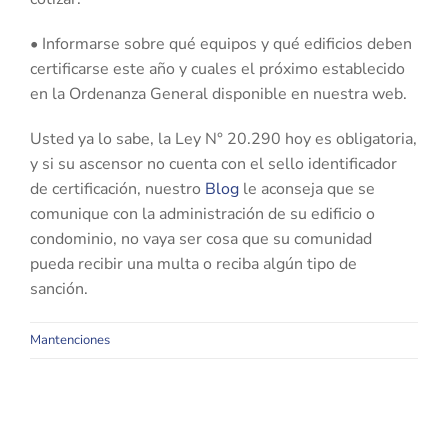
• Informarse sobre qué equipos y qué edificios deben
certificarse este año y cuales el próximo establecido
en la Ordenanza General disponible en nuestra web.
Usted ya lo sabe, la Ley N° 20.290 hoy es obligatoria,
y si su ascensor no cuenta con el sello identificador
de certificación, nuestro
Blog
le aconseja que se
comunique con la administración de su edificio o
condominio, no vaya ser cosa que su comunidad
pueda recibir una multa o reciba algún tipo de
sanción.
Mantenciones