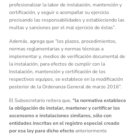
profesionalizar la labor de instalación, mantención y
certificación, y seguir o acompañar su ejercicio
precisando las responsabilidades y estableciendo las
multas y sanciones por el mal ejercicio de éstas”.
Además, agrega que “los plazos, procedimientos,
normas reglamentarias y normas técnicas a
implementar y, medios de verificación documental de
la instalación, para efectos de cumplir con la
Instalación, mantención y certificación de los
respectivos equipos, se establece en la modificación
posterior de la Ordenanza General de marzo 2016”.
El Subsecretario reitera que,
“la normativa establece
la obligación de instalar, mantener y certificar los
ascensores e instalaciones similares, sólo con
entidades inscritas en el registro especial creado
por esa ley para dicho efecto
anteriormente