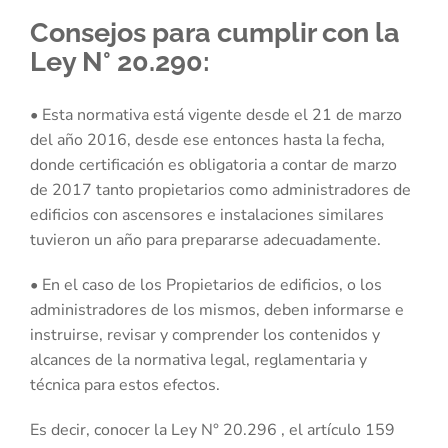
Consejos para cumplir con la
Ley N° 20.290:
• Esta normativa está vigente desde el 21 de marzo
del año 2016, desde ese entonces hasta la fecha,
donde certificación es obligatoria a contar de marzo
de 2017 tanto propietarios como administradores de
edificios con ascensores e instalaciones similares
tuvieron un año para prepararse adecuadamente.
• En el caso de los Propietarios de edificios, o los
administradores de los mismos, deben informarse e
instruirse, revisar y comprender los contenidos y
alcances de la normativa legal, reglamentaria y
técnica para estos efectos.
Es decir, conocer la Ley N° 20.296 , el artículo 159