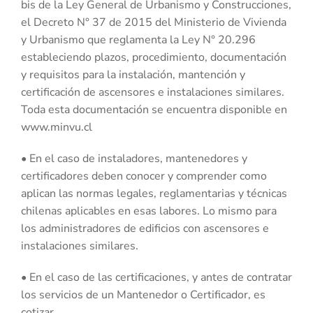
bis de la Ley General de Urbanismo y Construcciones,
el Decreto N° 37 de 2015 del Ministerio de Vivienda
y Urbanismo que reglamenta la Ley N° 20.296
estableciendo plazos, procedimiento, documentación
y requisitos para la instalación, mantención y
certificación de ascensores e instalaciones similares.
Toda esta documentación se encuentra disponible en
www.minvu.cl
• En el caso de instaladores, mantenedores y
certificadores deben conocer y comprender como
aplican las normas legales, reglamentarias y técnicas
chilenas aplicables en esas labores. Lo mismo para
los administradores de edificios con ascensores e
instalaciones similares.
• En el caso de las certificaciones, y antes de contratar
los servicios de un Mantenedor o Certificador, es
cotizar.