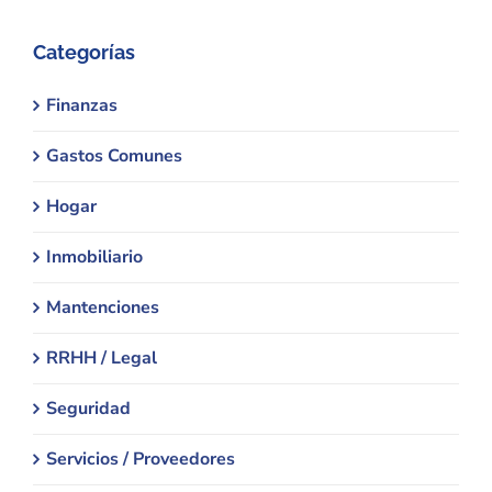
Categorías
Finanzas
Gastos Comunes
Hogar
Inmobiliario
Mantenciones
RRHH / Legal
Seguridad
Servicios / Proveedores