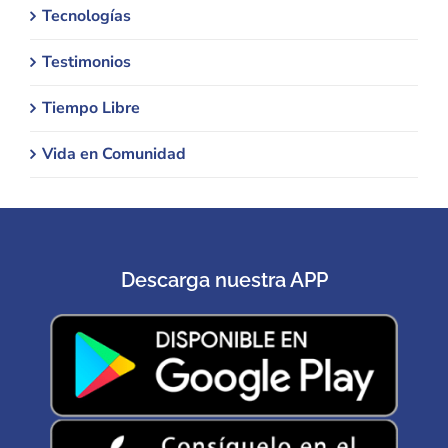
Tecnologías
Testimonios
Tiempo Libre
Vida en Comunidad
Descarga nuestra APP