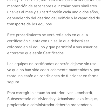
mantención de ascensores e instalaciones similares
una vez al mes y su certificación cada uno o dos años,
dependiendo del destino del edificio y la capacidad de
transporte de los equipos.
Este procedimiento se verá reflejado en que la
certificación cuenta con un sello que deberá ser
colocado en el equipo y que permitirá a sus usuarios
enterarse que están Certificados.
Los equipos no certificados deberán dejarse sin uso,
ya que no han sido adecuadamente mantenidos y, por
tanto, no están en condiciones de funcionar en forma
segura.
Para corregir la situación anterior, Ivan Leonhardt,
Subsecretario de Vivienda y Urbanismo, explica que,
propietario o administrador deberán propender a