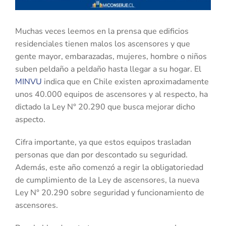
Muchas veces leemos en la prensa que edificios
residenciales tienen malos los ascensores y que
gente mayor, embarazadas, mujeres, hombre o niños
suben peldaño a peldaño hasta llegar a su hogar. El
MINVU
indica que en Chile existen aproximadamente
unos 40.000 equipos de ascensores y al respecto, ha
dictado la Ley N° 20.290 que busca mejorar dicho
aspecto.
Cifra importante, ya que estos equipos trasladan
personas que dan por descontado su seguridad.
Además, este año comenzó a regir la obligatoriedad
de cumplimiento de la Ley de ascensores, la nueva
Ley N° 20.290 sobre seguridad y funcionamiento de
ascensores.