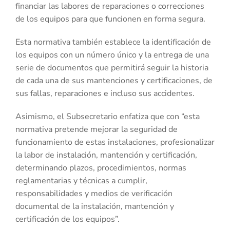
financiar las labores de reparaciones o correcciones
de los equipos para que funcionen en forma segura.
Esta normativa también establece la identificación de
los equipos con un número único y la entrega de una
serie de documentos que permitirá seguir la historia
de cada una de sus mantenciones y certificaciones, de
sus fallas, reparaciones e incluso sus accidentes.
Asimismo, el Subsecretario enfatiza que con “esta
normativa pretende mejorar la seguridad de
funcionamiento de estas instalaciones, profesionalizar
la labor de instalación, mantención y certificación,
determinando plazos, procedimientos, normas
reglamentarias y técnicas a cumplir,
responsabilidades y medios de verificación
documental de la instalación, mantención y
certificación de los equipos”.