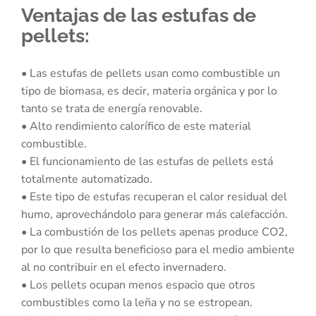
Ventajas de las estufas de
pellets:
• Las estufas de pellets usan como combustible un
tipo de biomasa, es decir, materia orgánica y por lo
tanto se trata de energía renovable.
• Alto rendimiento calorífico de este material
combustible.
• El funcionamiento de las estufas de pellets está
totalmente automatizado.
• Este tipo de estufas recuperan el calor residual del
humo, aprovechándolo para generar más calefacción.
• La combustión de los pellets apenas produce CO2,
por lo que resulta beneficioso para el medio ambiente
al no contribuir en el efecto invernadero.
• Los pellets ocupan menos espacio que otros
combustibles como la leña y no se estropean.