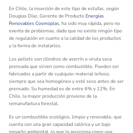
En Chile, la inserción de este tipo de estufas, según
Douglas Díaz, Gerente de Producto
Energías
Renovables Cosmoplas
, ha sido muy rápida, pero no
exenta de problemas, dado que no existe ningún tipo
de regulación en cuanto a la calidad de los productos
y la forma de instalarlos.
Los pellets son cilindros de aserrín o viruta seca
prensada que sirven como combustible. Pueden ser
fabricados a partir de cualquier material leñoso,
siempre que sea homogéneo y esté seco antes de ser
prensado. Su humedad es de entre 6% y 12%. En
Chile, la mayor producción proviene de la
remanufactura forestal.
Es un combustible ecológico, limpio y renovable, que
cuenta con una gran capacidad calórica y un bajo
impacto ambiental, lo que lo posiciona como una