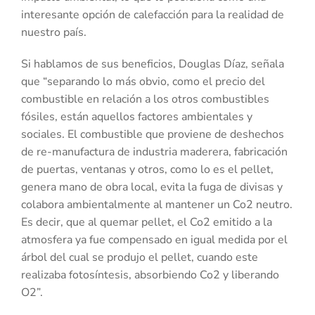
interesante opción de calefacción para la realidad de
nuestro país.
Si hablamos de sus beneficios, Douglas Díaz, señala
que “separando lo más obvio, como el precio del
combustible en relación a los otros combustibles
fósiles, están aquellos factores ambientales y
sociales. El combustible que proviene de deshechos
de re-manufactura de industria maderera, fabricación
de puertas, ventanas y otros, como lo es el pellet,
genera mano de obra local, evita la fuga de divisas y
colabora ambientalmente al mantener un Co2 neutro.
Es decir, que al quemar pellet, el Co2 emitido a la
atmosfera ya fue compensado en igual medida por el
árbol del cual se produjo el pellet, cuando este
realizaba fotosíntesis, absorbiendo Co2 y liberando
O2”.