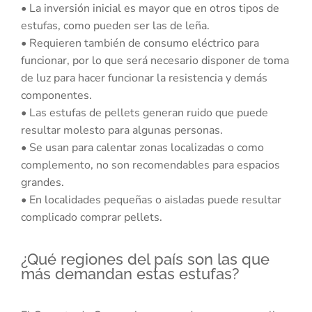
• La inversión inicial es mayor que en otros tipos de
estufas, como pueden ser las de leña.
• Requieren también de consumo eléctrico para
funcionar, por lo que será necesario disponer de toma
de luz para hacer funcionar la resistencia y demás
componentes.
• Las estufas de pellets generan ruido que puede
resultar molesto para algunas personas.
• Se usan para calentar zonas localizadas o como
complemento, no son recomendables para espacios
grandes.
• En localidades pequeñas o aisladas puede resultar
complicado comprar pellets.
¿Qué regiones del país son las que
más demandan estas estufas?