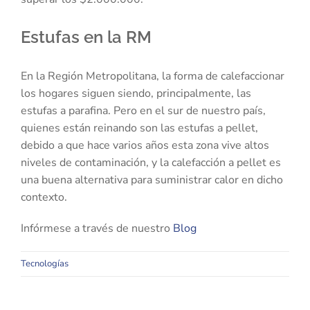
Estufas en la RM
En la Región Metropolitana, la forma de calefaccionar
los hogares siguen siendo, principalmente, las
estufas a parafina. Pero en el sur de nuestro país,
quienes están reinando son las estufas a pellet,
debido a que hace varios años esta zona vive altos
niveles de contaminación, y la calefacción a pellet es
una buena alternativa para suministrar calor en dicho
contexto.
Infórmese a través de nuestro
Blog
Tecnologías