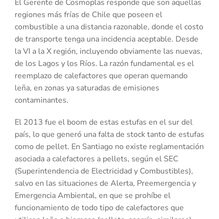
El Gerente de Cosmoplas responde que son aquellas
regiones más frías de Chile que poseen el
combustible a una distancia razonable, donde el costo
de transporte tenga una incidencia aceptable. Desde
la VI a la X región, incluyendo obviamente las nuevas,
de los Lagos y los Ríos. La razón fundamental es el
reemplazo de calefactores que operan quemando
leña, en zonas ya saturadas de emisiones
contaminantes.
El 2013 fue el boom de estas estufas en el sur del
país, lo que generó una falta de stock tanto de estufas
como de pellet. En Santiago no existe reglamentación
asociada a calefactores a pellets, según el SEC
(Superintendencia de Electricidad y Combustibles),
salvo en las situaciones de Alerta, Preemergencia y
Emergencia Ambiental, en que se prohíbe el
funcionamiento de todo tipo de calefactores que