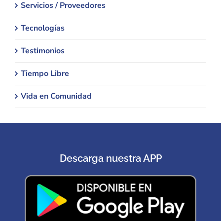
Servicios / Proveedores
Tecnologías
Testimonios
Tiempo Libre
Vida en Comunidad
Descarga nuestra APP