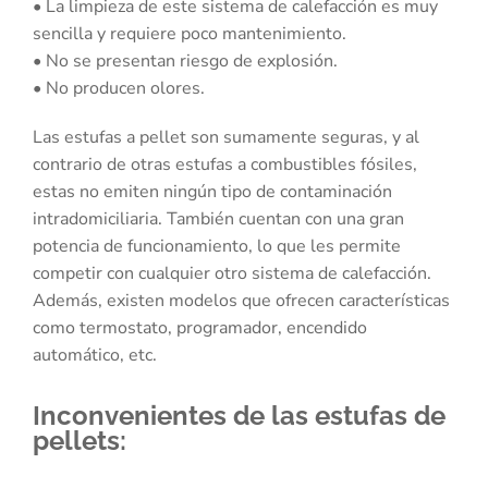
• La limpieza de este sistema de calefacción es muy
sencilla y requiere poco mantenimiento.
• No se presentan riesgo de explosión.
• No producen olores.
Las estufas a pellet son sumamente seguras, y al
contrario de otras estufas a combustibles fósiles,
estas no emiten ningún tipo de contaminación
intradomiciliaria. También cuentan con una gran
potencia de funcionamiento, lo que les permite
competir con cualquier otro sistema de calefacción.
Además, existen modelos que ofrecen características
como termostato, programador, encendido
automático, etc.
Inconvenientes de las estufas de
pellets: