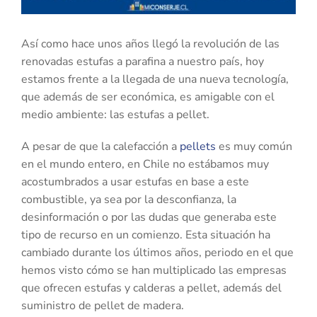
Así como hace unos años llegó la revolución de las
renovadas estufas a parafina a nuestro país, hoy
estamos frente a la llegada de una nueva tecnología,
que además de ser económica, es amigable con el
medio ambiente: las estufas a pellet.
A pesar de que la calefacción a
pellets
es muy común
en el mundo entero, en Chile no estábamos muy
acostumbrados a usar estufas en base a este
combustible, ya sea por la desconfianza, la
desinformación o por las dudas que generaba este
tipo de recurso en un comienzo. Esta situación ha
cambiado durante los últimos años, periodo en el que
hemos visto cómo se han multiplicado las empresas
que ofrecen estufas y calderas a pellet, además del
suministro de pellet de madera.