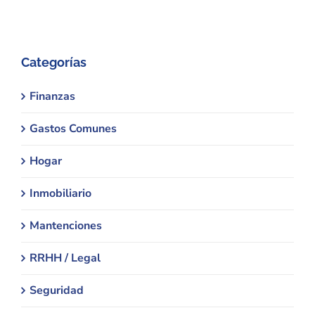
Categorías
Finanzas
Gastos Comunes
Hogar
Inmobiliario
Mantenciones
RRHH / Legal
Seguridad