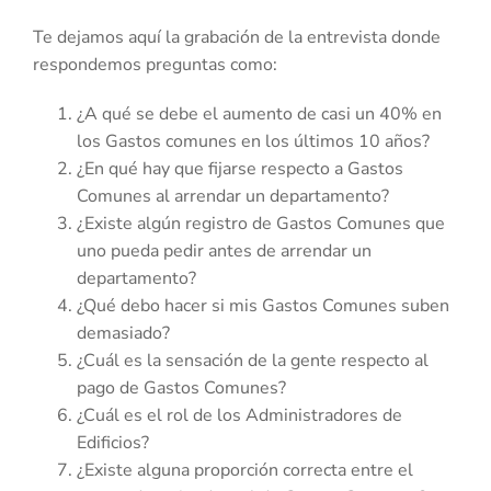
Te dejamos aquí la grabación de la entrevista donde
respondemos preguntas como:
¿A qué se debe el aumento de casi un 40% en
los Gastos comunes en los últimos 10 años?
¿En qué hay que fijarse respecto a Gastos
Comunes al arrendar un departamento?
¿Existe algún registro de Gastos Comunes que
uno pueda pedir antes de arrendar un
departamento?
¿Qué debo hacer si mis Gastos Comunes suben
demasiado?
¿Cuál es la sensación de la gente respecto al
pago de Gastos Comunes?
¿Cuál es el rol de los Administradores de
Edificios?
¿Existe alguna proporción correcta entre el