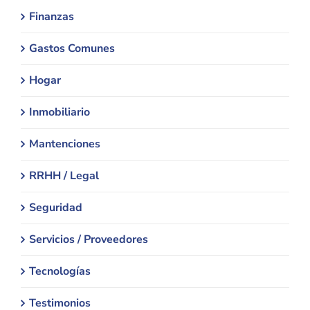
Finanzas
Gastos Comunes
Hogar
Inmobiliario
Mantenciones
RRHH / Legal
Seguridad
Servicios / Proveedores
Tecnologías
Testimonios