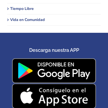
Tiempo Libre
Vida en Comunidad
Descarga nuestra APP