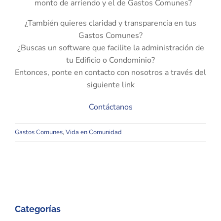
monto de arriendo y el de Gastos Comunes?
¿También quieres claridad y transparencia en tus
Gastos Comunes?
¿Buscas un software que facilite la administración de
tu Edificio o Condominio?
Entonces, ponte en contacto con nosotros a través del
siguiente link
Contáctanos
Gastos Comunes
,
Vida en Comunidad
Categorías