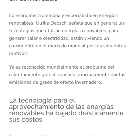
La economista alemana y especialista en energías
renovables, Ulrike Dabsch, señala que en general las
tecnologías que utilizan energías renovables, para
generar calor o electricidad, están viviendo un
crecimiento en el mercado mundial por los siguientes
motivos:
Ya es reconocido mundialmente el problema del
calentamiento global, causado principalmente por las
emisiones de gases de efecto invernadero.
La tecnología para el
aprovechamiento de las energías
renovables ha bajado drásticamente
sus costos