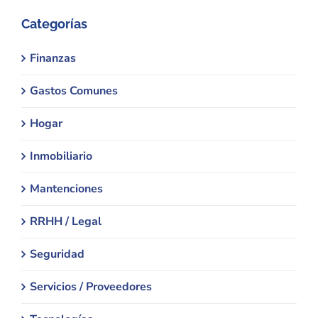
Categorías
Finanzas
Gastos Comunes
Hogar
Inmobiliario
Mantenciones
RRHH / Legal
Seguridad
Servicios / Proveedores