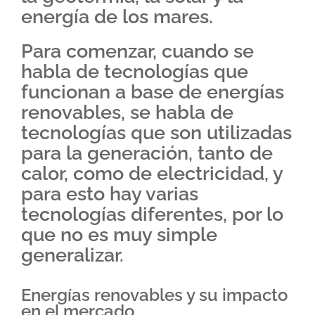
energía de los mares.
Para comenzar, cuando se
habla de tecnologías que
funcionan a base de energías
renovables, se habla de
tecnologías que son utilizadas
para la generación, tanto de
calor, como de electricidad, y
para esto hay varias
tecnologías diferentes, por lo
que no es muy simple
generalizar.
Energías renovables y su impacto
en el mercado