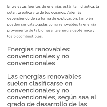
Entre estas fuentes de energías están la hidráulica, la
solar, la eólica y la de los océanos. Además,
dependiendo de su forma de explotación, también
pueden ser catalogadas como renovables la energía
proveniente de la biomasa, la energía geotérmica y
los biocombustibles.
Energías renovables:
convencionales y no
convencionales
Las energías renovables
suelen clasificarse en
convencionales y no
convencionales, según sea el
grado de desarrollo de las