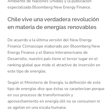
Ambiente de Naciones Unidas) y la publicación
especializada Bloomberg New Energy Finance.
Chile vive una verdadera revolución
en materia de energías renovables
De acuerdo a la última versión del New Energy
Finance Climascope elaborado por Bloomberg New
Energy Finance y el Banco Interamericano de
Desarrollo, nuestro país tiene el tercer lugar en el
ranking global que mide el atractivo de inversión en
este tipo de energías.
Según el Ministerio de Energía, la definición de este
tipo de energías dice que éstas se caracterizan porque
en sus procesos de transformación y
aprovechamiento en energía útil no se consumen ni
se agotan en una escala humana.