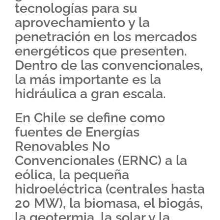
tecnologías para su
aprovechamiento y la
penetración en los mercados
energéticos que presenten.
Dentro de las convencionales,
la más importante es la
hidráulica a gran escala.
En Chile se define como
fuentes de Energías
Renovables No
Convencionales (ERNC) a la
eólica, la pequeña
hidroeléctrica (centrales hasta
20 MW), la biomasa, el biogás,
la geotermia, la solar y la