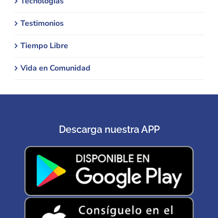
Tecnologías
Testimonios
Tiempo Libre
Vida en Comunidad
Descarga nuestra APP