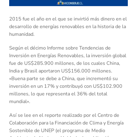
2015 fue el año en el que se invirtió más dinero en el
desarrollo de energías renovables en la historia de la
humanidad.
Según el décimo Informe sobre Tendencias de
Inversión en Energías Renovables, la inversión global
fue de US$285.900 millones, de los cuales China,
India y Brasil aportaron US$156.000 millones.
«Buena parte se debe a China, que incrementó su
inversión en un 17% y contribuyó con US$102.900
millones, lo que representa el 36% del total
mundial».
Así se lee en el reporte realizado por el Centro de
Colaboración para la Financiación de Clima y Energía
Sostenible de UNEP (el programa de Medio