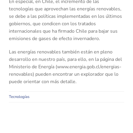
En especial, en Chile, el incremento de las
tecnologías que aprovechan las energías renovables,
se debe a las políticas implementadas en los últimos
gobiernos, que condicen con los tratados
internacionales que ha firmado Chile para bajar sus
emisiones de gases de efecto invernadero.
Las energías renovables también están en pleno
desarrollo en nuestro país, para ello, en la página del
Ministerio de Energía (www.energia.gob.cl/energias-
renovables) pueden encontrar un explorador que lo
puede orientar con más detalle.
Tecnologías