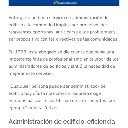
Entregarle un buen servicio de administración de
edificio a la comunidad implica ser proactivo, dar
respuestas oportunas, anticiparse a los problemas y
ser propositivo con las directivas de las comunidades.
En 1998, este abogado se dio cuenta que había una
importante falta de profesionalismo en la labor de los
administradores de edificios y sintió la necesidad de
mejorar este servicio.
“Cualquier persona puede ser administrador de
edificio hoy día, la normativa ni siquiera exige
estudios básicos, ni certificado de antecedentes, por
ejemplo”, señala Zeltzer.
Administración de edificio: eficiencia