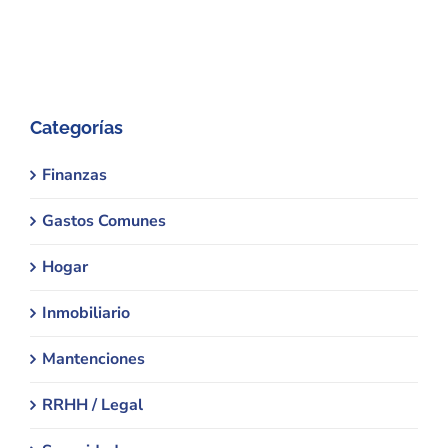
Categorías
Finanzas
Gastos Comunes
Hogar
Inmobiliario
Mantenciones
RRHH / Legal