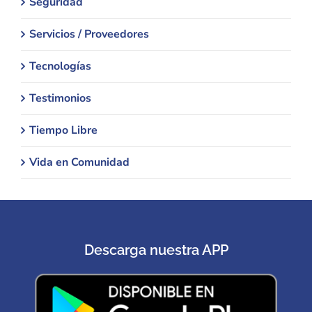
Seguridad
Servicios / Proveedores
Tecnologías
Testimonios
Tiempo Libre
Vida en Comunidad
Descarga nuestra APP