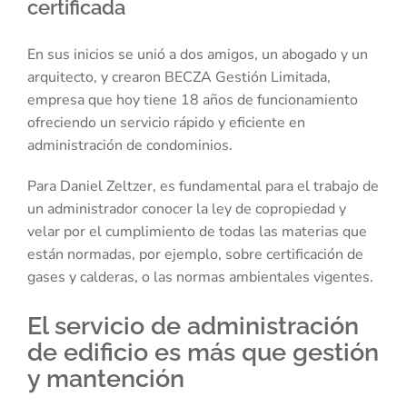
certificada
En sus inicios se unió a dos amigos, un abogado y un
arquitecto, y crearon BECZA Gestión Limitada,
empresa que hoy tiene 18 años de funcionamiento
ofreciendo un servicio rápido y eficiente en
administración de condominios.
Para Daniel Zeltzer, es fundamental para el trabajo de
un administrador conocer la ley de copropiedad y
velar por el cumplimiento de todas las materias que
están normadas, por ejemplo, sobre certificación de
gases y calderas, o las normas ambientales vigentes.
El servicio de administración
de edificio es más que gestión
y mantención