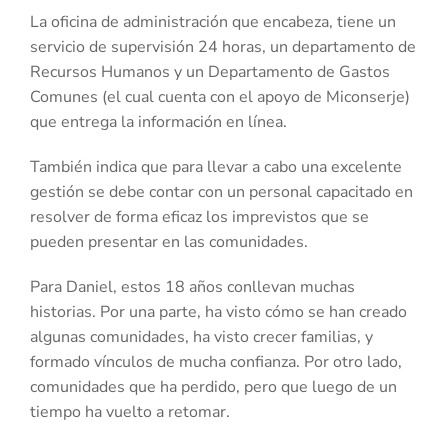
La oficina de administración que encabeza, tiene un
servicio de supervisión 24 horas, un departamento de
Recursos Humanos y un Departamento de Gastos
Comunes (el cual cuenta con el apoyo de Miconserje)
que entrega la información en línea.
También indica que para llevar a cabo una excelente
gestión se debe contar con un personal capacitado en
resolver de forma eficaz los imprevistos que se
pueden presentar en las comunidades.
Para Daniel, estos 18 años conllevan muchas
historias. Por una parte, ha visto cómo se han creado
algunas comunidades, ha visto crecer familias, y
formado vínculos de mucha confianza. Por otro lado,
comunidades que ha perdido, pero que luego de un
tiempo ha vuelto a retomar.