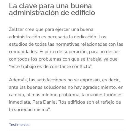
La clave para una buena
administración de edificio
Zeltzer cree que para ejercer una buena
administración es necesaria la dedicación. Los
estudios de todas las normativas relacionadas con las
comunidades. Espíritu de superación, para no decaer
con todos los problemas con que se trabaja, ya que
“este trabajo es de constante conflicto”.
Además, las satisfacciones no se expresan, es decir,
ante las buenas soluciones no hay agradecimiento, en
cambio, al más mínimo problema, la manifestación es
inmediata. Para Daniel “los edificios son el reflejo de
la sociedad misma”.
Testimonios