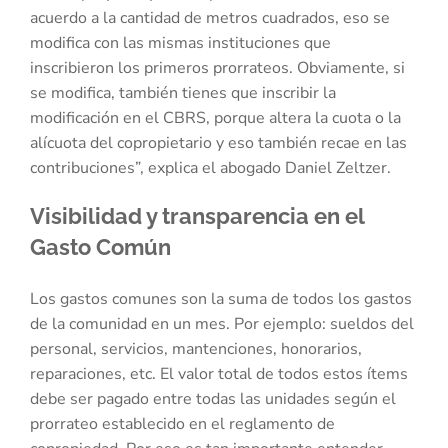
acuerdo a la cantidad de metros cuadrados, eso se
modifica con las mismas instituciones que
inscribieron los primeros prorrateos. Obviamente, si
se modifica, también tienes que inscribir la
modificación en el CBRS, porque altera la cuota o la
alícuota del copropietario y eso también recae en las
contribuciones”, explica el abogado Daniel Zeltzer.
Visibilidad y transparencia en el
Gasto Común
Los gastos comunes son la suma de todos los gastos
de la comunidad en un mes. Por ejemplo: sueldos del
personal, servicios, mantenciones, honorarios,
reparaciones, etc. El valor total de todos estos ítems
debe ser pagado entre todas las unidades según el
prorrateo establecido en el reglamento de