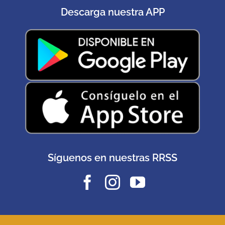
Descarga nuestra APP
Síguenos en nuestras RRSS