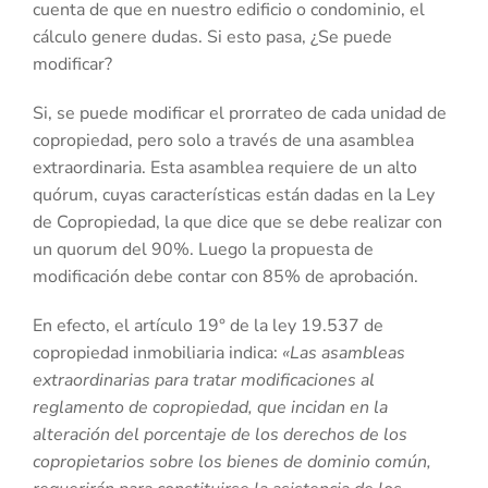
cuenta de que en nuestro edificio o condominio, el
cálculo genere dudas. Si esto pasa, ¿Se puede
modificar?
Si, se puede modificar el prorrateo de cada unidad de
copropiedad, pero solo a través de una asamblea
extraordinaria. Esta asamblea requiere de un alto
quórum, cuyas características están dadas en la Ley
de Copropiedad, la que dice que se debe realizar con
un quorum del 90%. Luego la propuesta de
modificación debe contar con 85% de aprobación.
En efecto, el artículo 19° de la ley 19.537 de
copropiedad inmobiliaria indica:
«Las asambleas
extraordinarias para tratar modificaciones al
reglamento de copropiedad, que incidan en la
alteración del porcentaje de los derechos de los
copropietarios sobre los bienes de dominio común,