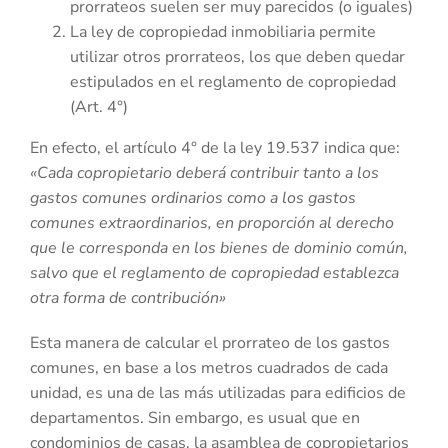
prorrateos suelen ser muy parecidos (o iguales)
La ley de copropiedad inmobiliaria permite
utilizar otros prorrateos, los que deben quedar
estipulados en el reglamento de copropiedad
(Art. 4°)
En efecto, el artículo 4° de la ley 19.537 indica que:
«Cada copropietario deberá contribuir tanto a los
gastos comunes ordinarios como a los gastos
comunes extraordinarios, en proporción al derecho
que le corresponda en los bienes de dominio común,
salvo que el reglamento de copropiedad establezca
otra forma de contribución»
Esta manera de calcular el prorrateo de los gastos
comunes, en base a los metros cuadrados de cada
unidad, es una de las más utilizadas para edificios de
departamentos. Sin embargo, es usual que en
condominios de casas, la asamblea de copropietarios