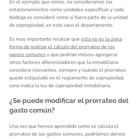
En el ejemplo que vimos, no consideramos los
estacionamientos como unidades específicas y cada
bodega se consideró como si fuera parte de la unidad
de copropiedad, en este caso el departamento.
Es muy importante recalcar que
esta no es la única
forma de realizar el cálculo del prorrateo de los
gastos comunes
y que podrían incluso agregarse
otros factores diferenciadores que la inmobiliaria
considere relevantes, siempre y cuando el prorrateo
quede estipulado en el reglamento de copropiedad,
cono indica la ley de copropiedad inmobiliaria.
¿Se puede modificar el prorrateo del
gasto común?
Una vez que hemos aprendido como se calcula el
prorrateo de los gastos comunes, podríamos darnos