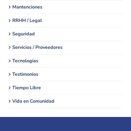
Mantenciones
RRHH / Legal
Seguridad
Servicios / Proveedores
Tecnologías
Testimonios
Tiempo Libre
Vida en Comunidad