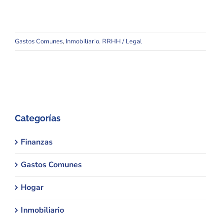
Gastos Comunes
,
Inmobiliario
,
RRHH / Legal
Categorías
Finanzas
Gastos Comunes
Hogar
Inmobiliario