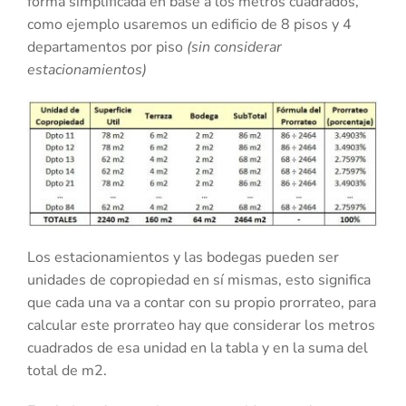
forma simplificada en base a los metros cuadrados,
como ejemplo usaremos un edificio de 8 pisos y 4
departamentos por piso
(sin considerar
estacionamientos)
Los estacionamientos y las bodegas pueden ser
unidades de copropiedad en sí mismas, esto significa
que cada una va a contar con su propio prorrateo, para
calcular este prorrateo hay que considerar los metros
cuadrados de esa unidad en la tabla y en la suma del
total de m2.