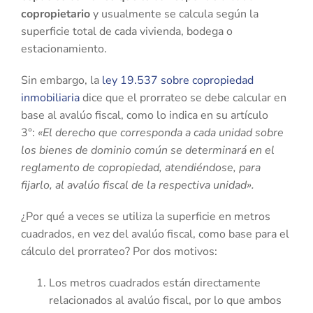
copropietario
y usualmente se calcula
según la
superficie total de cada vivienda, bodega o
estacionamiento.
Sin embargo, la
ley 19.537 sobre copropiedad
inmobiliaria
dice que el prorrateo se debe calcular en
base al avalúo fiscal, como lo indica en su artículo
3°:
«El derecho que corresponda a cada unidad sobre
los bienes de dominio común se determinará en el
reglamento de copropiedad, atendiéndose, para
fijarlo, al avalúo fiscal de la respectiva unidad».
¿Por qué a veces se utiliza la superficie en metros
cuadrados, en vez del avalúo fiscal, como base para el
cálculo del prorrateo? Por dos motivos:
Los metros cuadrados están directamente
relacionados al avalúo fiscal, por lo que ambos