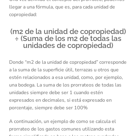
llegar a una fórmula, que es, para cada unidad de
copropiedad:
(m2 de la unidad de copropiedad)
÷ (Suma de los m2 de todas las
unidades de copropiedad)
Donde “m2 de la unidad de copropiedad” corresponde
a la suma de la superficie útil, terrazas u otros que
estén relacionados a esa unidad, como, por ejemplo,
una bodega. La suma de los prorrateos de todas las
unidades siempre debe ser 1 cuando estén
expresados en decimales, si está expresado en
porcentaje, siempre debe ser 100%
A continuación, un ejemplo de como se calcula el
prorrateo de los gastos comunes utilizando esta