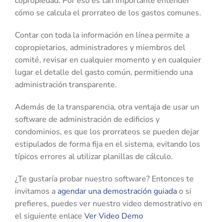
copropiedad. Por eso es tan importante entender
cómo se calcula el prorrateo de los gastos comunes.
Contar con toda la información en línea permite a
copropietarios, administradores y miembros del
comité, revisar en cualquier momento y en cualquier
lugar el detalle del gasto común, permitiendo una
administración transparente.
Además de la transparencia, otra ventaja de usar un
software de administración de edificios y
condominios, es que los prorrateos se pueden dejar
estipulados de forma fija en el sistema, evitando los
típicos errores al utilizar planillas de cálculo.
¿Te gustaría probar nuestro software? Entonces te
invitamos a
agendar una demostración guiada
o si
prefieres, puedes ver nuestro video demostrativo en
el siguiente enlace
Ver Video Demo