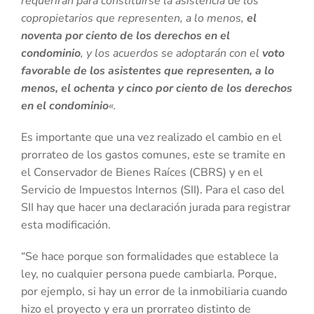
requerirán para constituirse la asistencia de los
copropietarios que representen, a lo menos,
el
noventa por ciento de los derechos en el
condominio
, y los acuerdos se adoptarán con el
voto
favorable de los asistentes que representen, a lo
menos, el ochenta y cinco por ciento de los derechos
en el condominio
«.
Es importante que una vez realizado el cambio en el
prorrateo de los gastos comunes, este se tramite en
el Conservador de Bienes Raíces (CBRS) y en el
Servicio de Impuestos Internos (SII). Para el caso del
SII hay que hacer una declaración jurada para registrar
esta modificación.
“Se hace porque son formalidades que establece la
ley, no cualquier persona puede cambiarla. Porque,
por ejemplo, si hay un error de la inmobiliaria cuando
hizo el proyecto y era un prorrateo distinto de