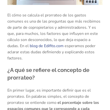
El cómo se calcula el prorrateo de los gastos
comunes es una de las preguntas que más recibimos
de parte de copropietarios y administradores. Y es
que, para muchos, los factores que influyen en este
cálculo son desconocidos, lo que deja espacio a
dudas. En el
blog de Edifito.com
esperamos poder
aclarar estas dudas definiendo y explicando estos
factores.
¿A qué se refiere el concepto de
prorrateo?
En primer lugar, es importante definir que es el
prorrateo. En palabras simples, el concepto de
prorrateo se entiende como
el porcentaje sobre los
espacios comunes que le corresponde a cada