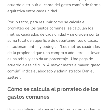
acuerde distribuir el cobro del gasto común de forma
equitativa entre cada unidad.
Por lo tanto, para resumir como se calcula el
prorrateo de los gastos comunes, se calculan los
metros cuadrados de cada unidad y se dividen por la
suma total de superficie de departamentos o casas,
estacionamientos y bodegas. “Los metros cuadrados
de la propiedad que uno compra o adquiere se llevan
a una tabla, y eso da un porcentaje. Uno paga de
acuerdo a ese cálculo. A mayor metraje mayor, gasto
común”, indica el abogado y administrador Daniel
Zeltzer.
Cómo se calcula el prorrateo de los
gastos comunes
Una vez definido el concepto del prorrateo, podemos