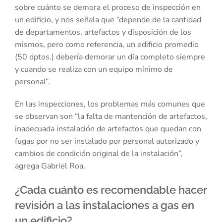
sobre cuánto se demora el proceso de inspección en
un edificio, y nos señala que “depende de la cantidad
de departamentos, artefactos y disposición de los
mismos, pero como referencia, un edificio promedio
(50 dptos.) debería demorar un día completo siempre
y cuando se realiza con un equipo mínimo de
personal”.
En las inspecciones, los problemas más comunes que
se observan son “la falta de mantención de artefactos,
inadecuada instalación de artefactos que quedan con
fugas por no ser instalado por personal autorizado y
cambios de condición original de la instalación”,
agrega Gabriel Roa.
¿Cada cuánto es recomendable hacer
revisión a las instalaciones a gas en
un edificio?