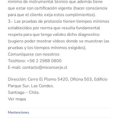
mínimo de instrumental técnico que además tiene
que estar con certificación vigente (hacer consciencia
para que el cliente exija estos cumplimientos).
3.- Las pruebas de protocolo tienen tiempos mínimos
establecidos por norma que resulta fundamental
respeta para que tenga validez dicho diagnostico
(sugiero poder mostrar videos donde se muestran las
pruebas y los tiempos mínimos exigidos).
Comuníquese con nosotros
Teléfono: +56 2 2988 0800
E-mail: contacto@miconserje.cl
Dirección: Cerro El Plomo 5420, Oficina 503, Edificio
Parque Sur, Las Condes.
Santiago – Chile.
Ver mapa
Mantenciones