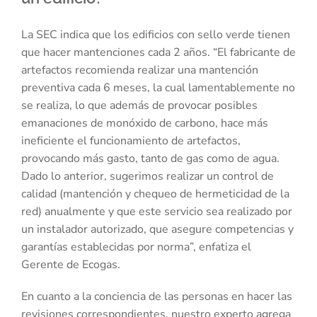
La SEC indica que los edificios con sello verde tienen
que hacer mantenciones cada 2 años. “El fabricante de
artefactos recomienda realizar una mantención
preventiva cada 6 meses, la cual lamentablemente no
se realiza, lo que además de provocar posibles
emanaciones de monóxido de carbono, hace más
ineficiente el funcionamiento de artefactos,
provocando más gasto, tanto de gas como de agua.
Dado lo anterior, sugerimos realizar un control de
calidad (mantención y chequeo de hermeticidad de la
red) anualmente y que este servicio sea realizado por
un instalador autorizado, que asegure competencias y
garantías establecidas por norma”, enfatiza el
Gerente de Ecogas.
En cuanto a la conciencia de las personas en hacer las
revisiones correspondientes, nuestro experto agrega