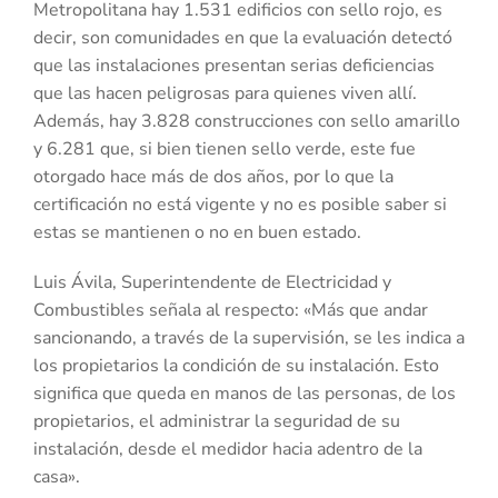
Metropolitana hay 1.531 edificios con sello rojo, es
decir, son comunidades en que la evaluación detectó
que las instalaciones presentan serias deficiencias
que las hacen peligrosas para quienes viven allí.
Además, hay 3.828 construcciones con sello amarillo
y 6.281 que, si bien tienen sello verde, este fue
otorgado hace más de dos años, por lo que la
certificación no está vigente y no es posible saber si
estas se mantienen o no en buen estado.
Luis Ávila, Superintendente de Electricidad y
Combustibles señala al respecto: «Más que andar
sancionando, a través de la supervisión, se les indica a
los propietarios la condición de su instalación. Esto
significa que queda en manos de las personas, de los
propietarios, el administrar la seguridad de su
instalación, desde el medidor hacia adentro de la
casa».