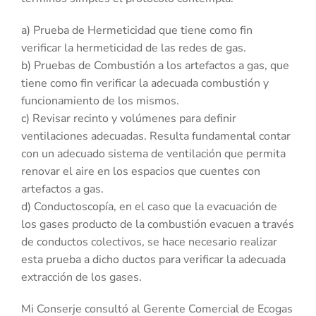
a) Prueba de Hermeticidad que tiene como fin
verificar la hermeticidad de las redes de gas.
b) Pruebas de Combustión a los artefactos a gas, que
tiene como fin verificar la adecuada combustión y
funcionamiento de los mismos.
c) Revisar recinto y volúmenes para definir
ventilaciones adecuadas. Resulta fundamental contar
con un adecuado sistema de ventilación que permita
renovar el aire en los espacios que cuentes con
artefactos a gas.
d) Conductoscopía, en el caso que la evacuación de
los gases producto de la combustión evacuen a través
de conductos colectivos, se hace necesario realizar
esta prueba a dicho ductos para verificar la adecuada
extracción de los gases.
Mi Conserje consultó al Gerente Comercial de Ecogas