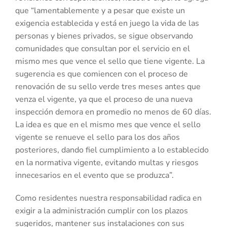
que “lamentablemente y a pesar que existe un
exigencia establecida y está en juego la vida de las
personas y bienes privados, se sigue observando
comunidades que consultan por el servicio en el
mismo mes que vence el sello que tiene vigente. La
sugerencia es que comiencen con el proceso de
renovación de su sello verde tres meses antes que
venza el vigente, ya que el proceso de una nueva
inspección demora en promedio no menos de 60 días.
La idea es que en el mismo mes que vence el sello
vigente se renueve el sello para los dos años
posteriores, dando fiel cumplimiento a lo establecido
en la normativa vigente, evitando multas y riesgos
innecesarios en el evento que se produzca”.
Como residentes nuestra responsabilidad radica en
exigir a la administración cumplir con los plazos
sugeridos, mantener sus instalaciones con sus