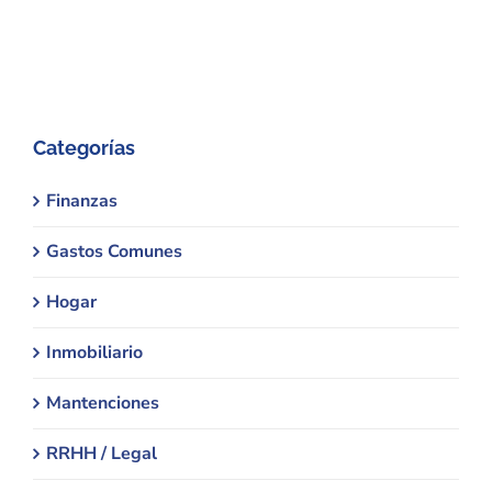
Categorías
Finanzas
Gastos Comunes
Hogar
Inmobiliario
Mantenciones
RRHH / Legal