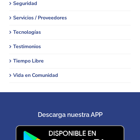
Seguridad
Servicios / Proveedores
Tecnologías
Testimonios
Tiempo Libre
Vida en Comunidad
Descarga nuestra APP