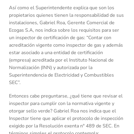
Así como el Superintendente explica que son los
propietarios quienes tienen la responsabilidad de sus
instalaciones, Gabriel Roa, Gerente Comercial de
Ecogas S.A, nos indica sobre los requisitos para ser
un inspector de certificación de gas: “Contar con
acreditación vigente como inspector de gas y además
estar asociado a una entidad de certificación
(empresa) acreditada por el Instituto Nacional de
Normalización (INN) y autorizada por la
Superintendencia de Electricidad y Combustibles
SEC”.
Entonces cabe preguntarse, ¿qué tiene que revisar el
inspector para cumplir con la normativa vigente y
otorgar sello verde? Gabriel Roa nos indica que el
Inspector tiene que aplicar el protocolo de inspección
exigido por la Resolución exenta n° 489 de SEC. En
términos simples el protocolo contempla: