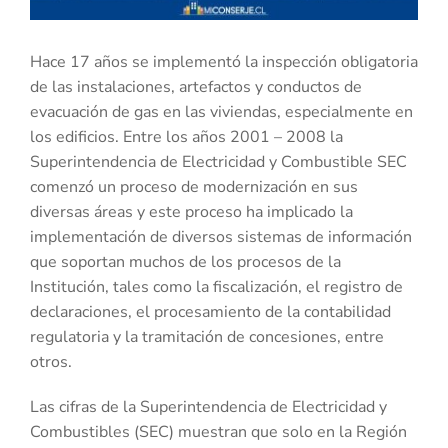
Hace 17 años se implementó la inspección obligatoria
de las instalaciones, artefactos y conductos de
evacuación de gas en las viviendas, especialmente en
los edificios. Entre los años 2001 – 2008 la
Superintendencia de Electricidad y Combustible SEC
comenzó un proceso de modernización en sus
diversas áreas y este proceso ha implicado la
implementación de diversos sistemas de información
que soportan muchos de los procesos de la
Institución, tales como la fiscalización, el registro de
declaraciones, el procesamiento de la contabilidad
regulatoria y la tramitación de concesiones, entre
otros.
Las cifras de la Superintendencia de Electricidad y
Combustibles (SEC) muestran que solo en la Región