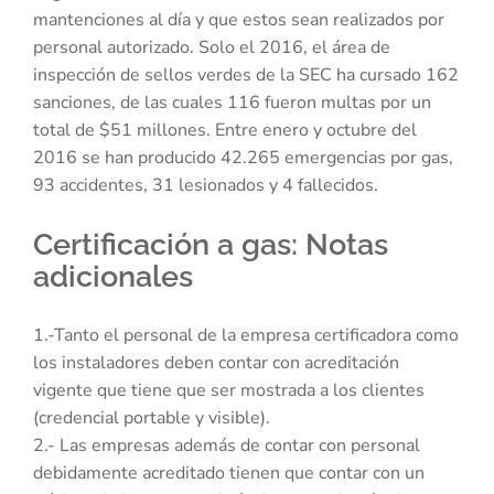
mantenciones al día y que estos sean realizados por
personal autorizado. Solo el 2016, el área de
inspección de sellos verdes de la SEC ha cursado 162
sanciones, de las cuales 116 fueron multas por un
total de $51 millones. Entre enero y octubre del
2016 se han producido 42.265 emergencias por gas,
93 accidentes, 31 lesionados y 4 fallecidos.
Certificación a gas: Notas
adicionales
1.-Tanto el personal de la empresa certificadora como
los instaladores deben contar con acreditación
vigente que tiene que ser mostrada a los clientes
(credencial portable y visible).
2.- Las empresas además de contar con personal
debidamente acreditado tienen que contar con un