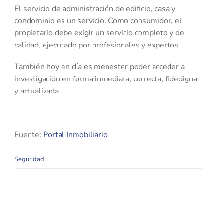
El servicio de administración de edificio, casa y
condominio es un servicio. Como consumidor, el
propietario debe exigir un servicio completo y de
calidad, ejecutado por profesionales y expertos.
También hoy en día es menester poder acceder a
investigación en forma inmediata, correcta, fidedigna
y actualizada.
Fuente:
Portal Inmobiliario
Seguridad