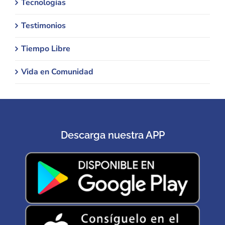
Tecnologías
Testimonios
Tiempo Libre
Vida en Comunidad
Descarga nuestra APP