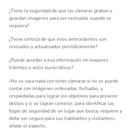
¿Tiene la seguridad de que las cámaras graban y
guardan imagenes para ser revisadas cuando se
requiera?
¿Tiene certeza de que esos antecedentes son
revisados y actualizados periódicamente?
¿Puede acceder a esa información sin mayores
trámites o actos burocráticos?
«No se saca nada con tener cámaras si no se puede
contar con imágenes ordenadas, fechadas, y
respaldadas para lograr los objetivos para prevenir
delitos y si se logran cometer, para identificar las
fugas de seguridad de un lugar que busca, requiere y
debe ser seguro para sus habitantes y visitantes»,
añade el experto.