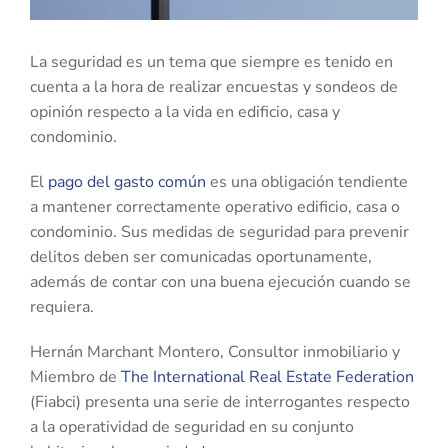
La seguridad es un tema que siempre es tenido en
cuenta a la hora de realizar encuestas y sondeos de
opinión respecto a la vida en edificio, casa y
condominio.
El
pago del gasto común
es una obligación tendiente
a mantener correctamente operativo edificio, casa o
condominio. Sus medidas de seguridad para prevenir
delitos deben ser comunicadas oportunamente,
además de contar con una buena ejecución cuando se
requiera.
Hernán Marchant Montero, Consultor inmobiliario y
Miembro de
The International Real Estate Federation
(Fiabci) presenta una serie de interrogantes respecto
a la operatividad de seguridad en su conjunto