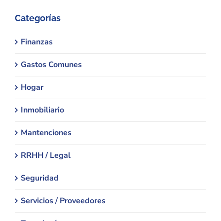
Categorías
Finanzas
Gastos Comunes
Hogar
Inmobiliario
Mantenciones
RRHH / Legal
Seguridad
Servicios / Proveedores