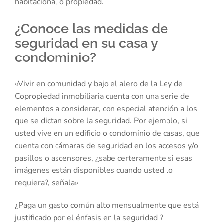
habitacional o propiedad.
¿Conoce las medidas de
seguridad en su casa y
condominio?
«Vivir en comunidad y bajo el alero de la Ley de
Copropiedad inmobiliaria cuenta con una serie de
elementos a considerar, con especial atención a los
que se dictan sobre la seguridad. Por ejemplo, si
usted vive en un edificio o condominio de casas, que
cuenta con cámaras de seguridad en los accesos y/o
pasillos o ascensores, ¿sabe certeramente si esas
imágenes están disponibles cuando usted lo
requiera?, señala»
¿Paga un gasto común alto mensualmente que está
justificado por el énfasis en la seguridad ?