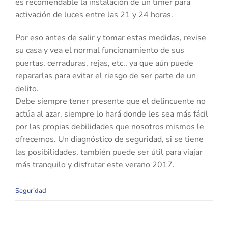
es recomendable la instalación de un timer para
activación de luces entre las 21 y 24 horas.
Por eso antes de salir y tomar estas medidas, revise
su casa y vea el normal funcionamiento de sus
puertas, cerraduras, rejas, etc., ya que aún puede
repararlas para evitar el riesgo de ser parte de un
delito.
Debe siempre tener presente que el delincuente no
actúa al azar, siempre lo hará donde les sea más fácil
por las propias debilidades que nosotros mismos le
ofrecemos. Un diagnóstico de seguridad, si se tiene
las posibilidades, también puede ser útil para viajar
más tranquilo y disfrutar este verano 2017.
Seguridad