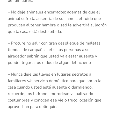
de familiares.
– No deje animales encerrados: además de que el
animal sufre la ausencia de sus amos, el ruido que
producen al tener hambre o sed le advertirá al ladrón
que la casa está deshabitada.
– Procure no salir con gran despliegue de maletas,
tiendas de campañas, etc. Las personas a su
alrededor sabrán que usted va a estar ausente y
puede llegar a los oídos de algún delincuente.
– Nunca deje las llaves en lugares secretos a
familiares y/o servicio doméstico para que abran la
casa cuando usted esté ausente o durmiendo,
recuerde, los ladrones merodean visualizando
costumbres y conocen ese viejo truco, ocasión que
aprovechan para delinquir.