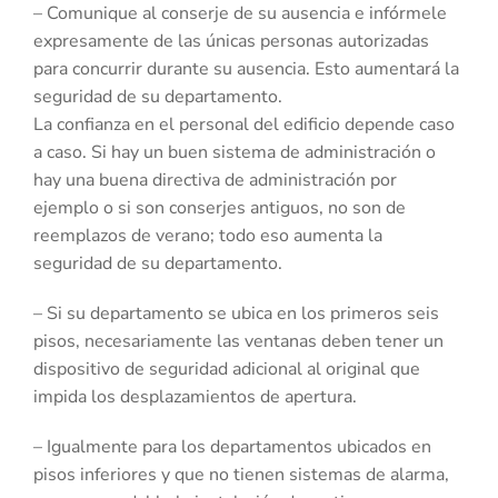
– Comunique al conserje de su ausencia e infórmele
expresamente de las únicas personas autorizadas
para concurrir durante su ausencia. Esto aumentará la
seguridad de su departamento.
La confianza en el personal del edificio depende caso
a caso. Si hay un buen sistema de administración o
hay una buena directiva de administración por
ejemplo o si son conserjes antiguos, no son de
reemplazos de verano; todo eso aumenta la
seguridad de su departamento.
– Si su departamento se ubica en los primeros seis
pisos, necesariamente las ventanas deben tener un
dispositivo de seguridad adicional al original que
impida los desplazamientos de apertura.
– Igualmente para los departamentos ubicados en
pisos inferiores y que no tienen sistemas de alarma,