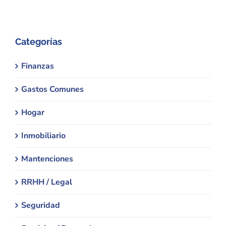
Categorías
Finanzas
Gastos Comunes
Hogar
Inmobiliario
Mantenciones
RRHH / Legal
Seguridad