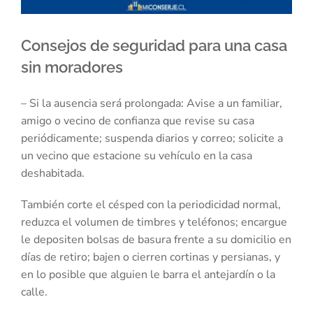
Consejos de seguridad para una casa
sin moradores
– Si la ausencia será prolongada: Avise a un familiar,
amigo o vecino de confianza que revise su casa
periódicamente; suspenda diarios y correo; solicite a
un vecino que estacione su vehículo en la casa
deshabitada.
También corte el césped con la periodicidad normal,
reduzca el volumen de timbres y teléfonos; encargue
le depositen bolsas de basura frente a su domicilio en
días de retiro; bajen o cierren cortinas y persianas, y
en lo posible que alguien le barra el antejardín o la
calle.