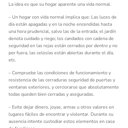
La idea es que su hogar aparente una vida normal.
– Un hogar con vida normal implica que: Las luces de
día están apagadas y en la noche encendidas hasta
una hora prudencial, salvo las de la entrada; el jardín
denota cuidado y riego; los candados con cadena de
seguridad en las rejas están cerrados por dentro y no
por fuera, las celosías están abiertas durante el día,
etc.
– Compruebe las condiciones de funcionamiento y
resistencia de las cerraduras seguridad de puertas y
ventanas exteriores, y cerciorarse que absolutamente
todas queden bien cerradas y aseguradas.
– Evite dejar dinero, joyas, armas u otros valores en
lugares fáciles de encontrar y violentar. Durante su
ausencia intente custodiar estos elementos en casa