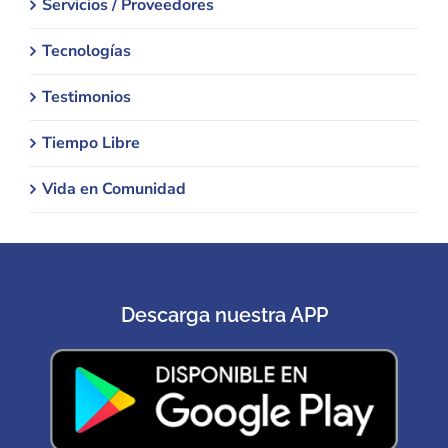
Servicios / Proveedores
Tecnologías
Testimonios
Tiempo Libre
Vida en Comunidad
Descarga nuestra APP