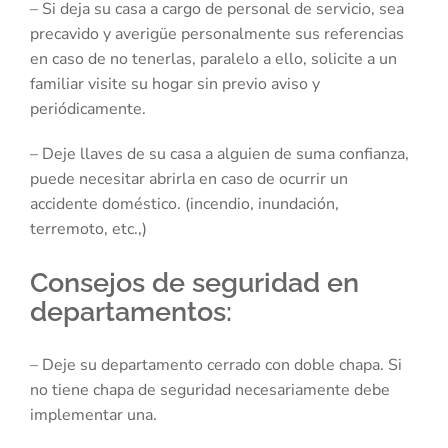
– Si deja su casa a cargo de personal de servicio, sea
precavido y averigüe personalmente sus referencias
en caso de no tenerlas, paralelo a ello, solicite a un
familiar visite su hogar sin previo aviso y
periódicamente.
– Deje llaves de su casa a alguien de suma confianza,
puede necesitar abrirla en caso de ocurrir un
accidente doméstico. (incendio, inundación,
terremoto, etc.,)
Consejos de seguridad en
departamentos:
– Deje su departamento cerrado con doble chapa. Si
no tiene chapa de seguridad necesariamente debe
implementar una.